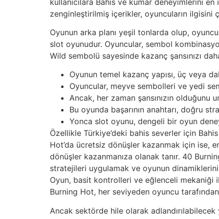
kullanıcılara Bahis ve kumar deneyimlerini en i
zenginleştirilmiş içerikler, oyuncuların ilgisini
Oyunun arka planı yeşil tonlarda olup, oyuncul
slot oyunudur. Oyuncular, sembol kombinasyonla
Wild sembolü sayesinde kazanç şansınızı daha d
Oyunun temel kazanç yapısı, üç veya dah
Oyuncular, meyve sembolleri ve yedi sem
Ancak, her zaman şansınızın olduğunu un
Bu oyunda başarının anahtarı, doğru stra
Yonca slot oyunu, dengeli bir oyun deney
Özellikle Türkiye’deki bahis severler için Bahis
Hot’da ücretsiz dönüşler kazanmak için ise, e
dönüşler kazanmanıza olanak tanır. 40 Burning
stratejileri uygulamak ve oyunun dinamiklerini 
Oyun, basit kontrolleri ve eğlenceli mekaniği
Burning Hot, her seviyeden oyuncu tarafından r
Ancak sektörde hile olarak adlandırılabilecek 