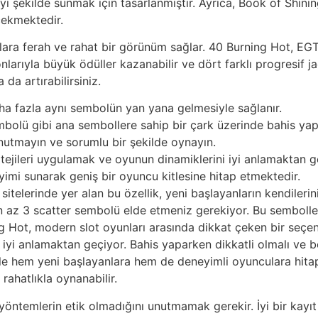
yi şekilde sunmak için tasarlanmıştır. Ayrıca, Book of Shining
 çekmektedir.
ara ferah ve rahat bir görünüm sağlar. 40 Burning Hot, EGT 
rıyla büyük ödüller kazanabilir ve dört farklı progresif jac
a artırabilirsiniz.
a fazla aynı sembolün yan yana gelmesiyle sağlanır.
bolü gibi ana sembollere sahip bir çark üzerinde bahis yapa
utmayın ve sorumlu bir şekilde oynayın.
tejileri uygulamak ve oyunun dinamiklerini iyi anlamaktan g
imi sunarak geniş bir oyuncu kitlesine hitap etmektedir.
 sitelerinde yer alan bu özellik, yeni başlayanların kendileri
n az 3 scatter sembolü elde etmeniz gerekiyor. Bu semboller,
 Hot, modern slot oyunları arasında dikkat çeken bir seçen
iyi anlamaktan geçiyor. Bahis yaparken dikkatli olmalı ve be
 ile hem yeni başlayanlara hem de deneyimli oyunculara hita
ahatlıkla oynanabilir.
yöntemlerin etik olmadığını unutmamak gerekir. İyi bir kayıt