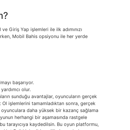
m?
ve Giriş Yap işlemleri ile ilk adımınızı
lirken, Mobil Bahis opsiyonu ile her yerde
lmayı başarıyor.
yardımcı olur.
nların sunduğu avantajlar, oyuncuların gerçek
ıt Ol işlemlerini tamamladıktan sonra, gerçek
k, oyunculara daha yüksek bir kazanç sağlama
r, oyunun herhangi bir aşamasında rastgele
 bu tarayıcıya kaydedilsin. Bu oyun platformu,