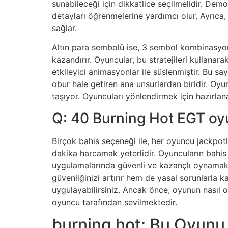
sunabileceği için dikkatlice seçilmelidir. D
detayları öğrenmelerine yardımcı olur. Ayrıca,
sağlar.
Altın para sembolü ise, 3 sembol kombinasyo
kazandırır. Oyuncular, bu stratejileri kullanara
etkileyici animasyonlar ile süslenmiştir. Bu say
obur hale getiren ana unsurlardan biridir. Oy
taşıyor. Oyuncuları yönlendirmek için hazırlan
Q: 40 Burning Hot EGT oy
Birçok bahis seçeneği ile, her oyuncu jackpotl
dakika harcamak yeterlidir. Oyuncuların bahis s
uygulamalarında güvenli ve kazançlı oynamak i
güvenliğinizi artırır hem de yasal sorunlarla 
uygulayabilirsiniz. Ancak önce, oyunun nasıl 
oyuncu tarafından sevilmektedir.
burning hot: Bu Oyunu