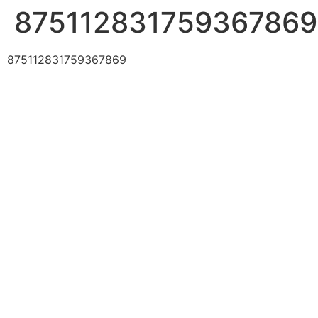
875112831759367869
875112831759367869