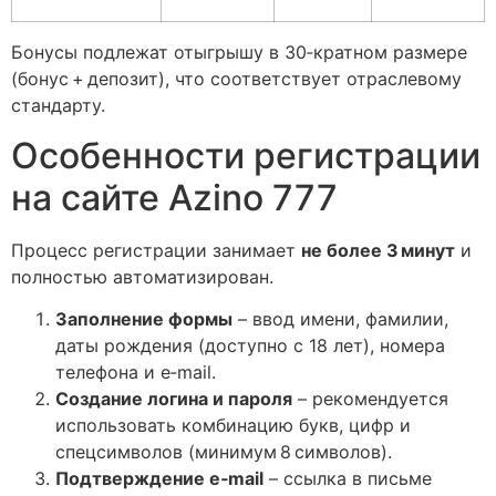
Бонусы подлежат отыгрышу в 30‑кратном размере
(бонус + депозит), что соответствует отраслевому
стандарту.
Особенности регистрации
на сайте Azino 777
Процесс регистрации занимает
не более 3 минут
и
полностью автоматизирован.
Заполнение формы
– ввод имени, фамилии,
даты рождения (доступно с 18 лет), номера
телефона и e‑mail.
Создание логина и пароля
– рекомендуется
использовать комбинацию букв, цифр и
спецсимволов (минимум 8 символов).
Подтверждение e‑mail
– ссылка в письме