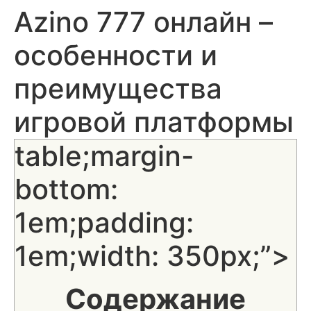
Azino 777 онлайн –
особенности и
преимущества
игровой платформы
table;margin-
bottom:
1em;padding:
1em;width: 350px;”>
Содержание