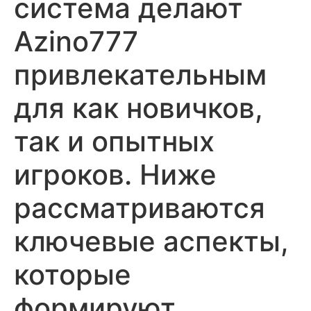
система делают
Azino777
привлекательным
для как новичков,
так и опытных
игроков. Ниже
рассматриваются
ключевые аспекты,
которые
формируют