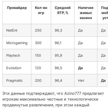
Провайдер
Кол‑во
Средний
Наличие
Под
игр
RTP, %
живых
мо
казино
ус
NetEnt
250
96,3
Да
Да
Microgaming
300
96,1
Да
Да
Playtech
150
95,9
Да
Да
Evolution
120
96,5
Да
Да
Pragmatic
200
96,4
Нет
Да
Эти данные подтверждают, что Azino777 предлагает
игрокам максимально честные и технологически
продвинутые развлечения, при этом каждый