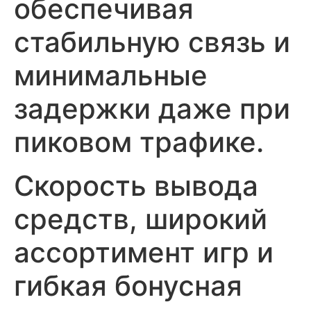
обеспечивая
стабильную связь и
минимальные
задержки даже при
пиковом трафике.
Скорость вывода
средств, широкий
ассортимент игр и
гибкая бонусная