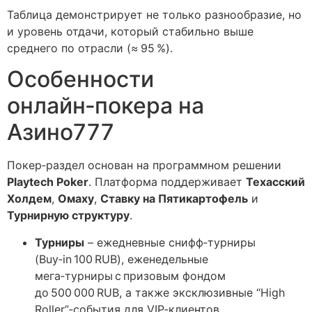
Таблица демонстрирует не только разнообразие, но
и уровень отдачи, который стабильно выше
среднего по отрасли (≈ 95 %).
Особенности
онлайн‑покера на
Азино777
Покер‑раздел основан на программном решении
Playtech Poker
. Платформа поддерживает
Техасский
Холдем
,
Омаху
,
Ставку на Пятикартофель
и
Турнирную структуру
.
Турниры
– ежедневные снифф‑турниры
(Buy‑in 100 RUB), еженедельные
мега‑турниры с призовым фондом
до 500 000 RUB, а также эксклюзивные “High
Roller”‑события для VIP‑клиентов.