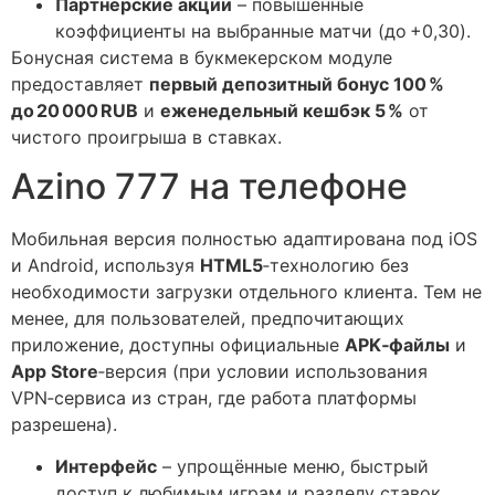
Партнёрские акции
– повышенные
коэффициенты на выбранные матчи (до +0,30).
Бонусная система в букмекерском модуле
предоставляет
первый депозитный бонус 100 %
до 20 000 RUB
и
еженедельный кешбэк 5 %
от
чистого проигрыша в ставках.
Azino 777 на телефоне
Мобильная версия полностью адаптирована под iOS
и Android, используя
HTML5
‑технологию без
необходимости загрузки отдельного клиента. Тем не
менее, для пользователей, предпочитающих
приложение, доступны официальные
APK‑файлы
и
App Store
‑версия (при условии использования
VPN‑сервиса из стран, где работа платформы
разрешена).
Интерфейс
– упрощённые меню, быстрый
доступ к любимым играм и разделу ставок.