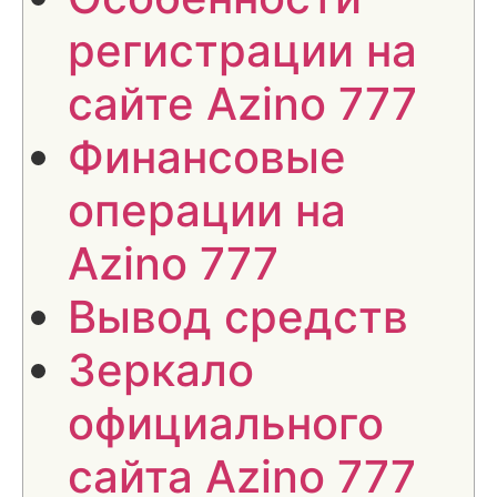
регистрации на
сайте Azino 777
Финансовые
операции на
Azino 777
Вывод средств
Зеркало
официального
сайта Azino 777