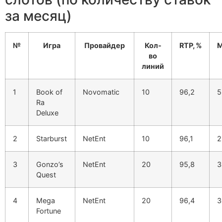
за месяц)
№
Игра
Провайдер
Кол-
RTP, %
М
во
линий
1
Book of
Novomatic
10
96,2
5
Ra
Deluxe
2
Starburst
NetEnt
10
96,1
2
3
Gonzo’s
NetEnt
20
95,8
3
Quest
4
Mega
NetEnt
20
96,4
3
Fortune