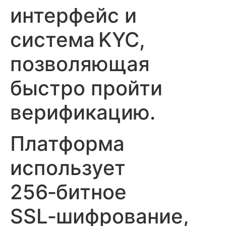
интерфейс и
система KYC,
позволяющая
быстро пройти
верификацию.
Платформа
использует
256‑битное
SSL‑шифрование,