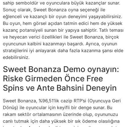
sahip semboldür ve oyunculara büyük kazançlar sunar.
Sonuç olarak, Sweet Bonanza oyna seçeneği ile
eğlenceli ve kazançlı bir oyun deneyimi yaşayabilirsiniz.
Bu oyun, hem görsel açıdan tatmin edici hem de yüksek
kazanç potansiyeli sunan bir yapıya sahiptir. Tatlı teması
ve heyecan verici özellikleri ile Sweet Bonanza, birçok
oyuncunun kalbini kazanmayı başardı. Ayrıca, oyunun
stratejilerini iyi anlayarak daha fazla kazanma şansı elde
edebilirsiniz.
Sweet Bonanza Demo oynayın:
Riske Girmeden Önce Free
Spins ve Ante Bahsini Deneyin
Sweet Bonanza, %96,51’lik cazip RTP’si (Oyuncuya Geri
Dönüş) ile oyuncular için keyifli bir denge sunar. Bu
rakam sektör ortalamasının üzerinde olup, oyununuzu
canlı tutmak için daha yüksek bir sık ödeme olasılığına