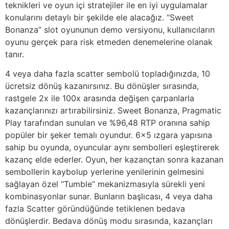
teknikleri ve oyun içi stratejiler ile en iyi uygulamalar
konularını detaylı bir şekilde ele alacağız. “Sweet
Bonanza” slot oyununun demo versiyonu, kullanıcıların
oyunu gerçek para risk etmeden denemelerine olanak
tanır.
4 veya daha fazla scatter sembolü topladığınızda, 10
ücretsiz dönüş kazanırsınız. Bu dönüşler sırasında,
rastgele 2x ile 100x arasında değişen çarpanlarla
kazançlarınızı artırabilirsiniz. Sweet Bonanza, Pragmatic
Play tarafından sunulan ve %96,48 RTP oranına sahip
popüler bir şeker temalı oyundur. 6×5 ızgara yapısına
sahip bu oyunda, oyuncular aynı sembolleri eşleştirerek
kazanç elde ederler. Oyun, her kazançtan sonra kazanan
sembollerin kaybolup yerlerine yenilerinin gelmesini
sağlayan özel “Tumble” mekanizmasıyla sürekli yeni
kombinasyonlar sunar. Bunların başlıcası, 4 veya daha
fazla Scatter göründüğünde tetiklenen bedava
dönüşlerdir. Bedava dönüş modu sırasında, kazançları