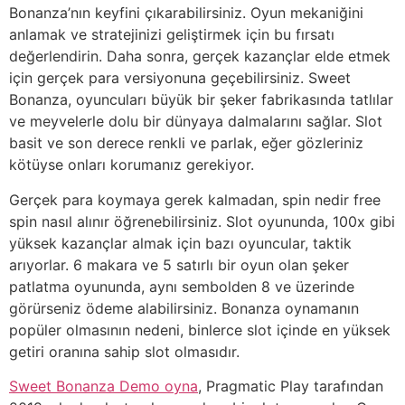
Bonanza’nın keyfini çıkarabilirsiniz. Oyun mekaniğini
anlamak ve stratejinizi geliştirmek için bu fırsatı
değerlendirin. Daha sonra, gerçek kazançlar elde etmek
için gerçek para versiyonuna geçebilirsiniz. Sweet
Bonanza, oyuncuları büyük bir şeker fabrikasında tatlılar
ve meyvelerle dolu bir dünyaya dalmalarını sağlar. Slot
basit ve son derece renkli ve parlak, eğer gözleriniz
kötüyse onları korumanız gerekiyor.
Gerçek para koymaya gerek kalmadan, spin nedir free
spin nasıl alınır öğrenebilirsiniz. Slot oyununda, 100x gibi
yüksek kazançlar almak için bazı oyuncular, taktik
arıyorlar. 6 makara ve 5 satırlı bir oyun olan şeker
patlatma oyununda, aynı sembolden 8 ve üzerinde
görürseniz ödeme alabilirsiniz. Bonanza oynamanın
popüler olmasının nedeni, binlerce slot içinde en yüksek
getiri oranına sahip slot olmasıdır.
Sweet Bonanza Demo oyna
, Pragmatic Play tarafından