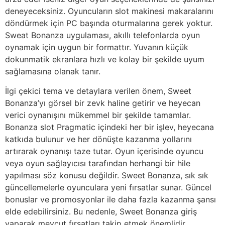
deneyeceksiniz. Oyuncuların slot makinesi makaralarını
döndürmek için PC başında oturmalarına gerek yoktur.
Sweat Bonanza uygulaması, akıllı telefonlarda oyun
oynamak için uygun bir formattır. Yuvanın küçük
dokunmatik ekranlara hızlı ve kolay bir şekilde uyum
sağlamasına olanak tanır.
İlgi çekici tema ve detaylara verilen önem, Sweet
Bonanza’yı görsel bir zevk haline getirir ve heyecan
verici oynanışını mükemmel bir şekilde tamamlar.
Bonanza slot Pragmatic içindeki her bir işlev, heyecana
katkıda bulunur ve her dönüşte kazanma yollarını
artırarak oynanışı taze tutar. Oyun içerisinde oyuncu
veya oyun sağlayıcısı tarafından herhangi bir hile
yapılması söz konusu değildir. Sweet Bonanza, sık sık
güncellemelerle oyunculara yeni fırsatlar sunar. Güncel
bonuslar ve promosyonlar ile daha fazla kazanma şansı
elde edebilirsiniz. Bu nedenle, Sweet Bonanza giriş
yaparak mevcut fırsatları takip etmek önemlidir.