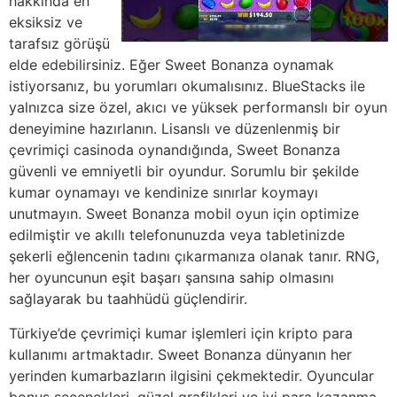
hakkında en
eksiksiz ve
tarafsız görüşü
elde edebilirsiniz. Eğer Sweet Bonanza oynamak
istiyorsanız, bu yorumları okumalısınız. BlueStacks ile
yalnızca size özel, akıcı ve yüksek performanslı bir oyun
deneyimine hazırlanın. Lisanslı ve düzenlenmiş bir
çevrimiçi casinoda oynandığında, Sweet Bonanza
güvenli ve emniyetli bir oyundur. Sorumlu bir şekilde
kumar oynamayı ve kendinize sınırlar koymayı
unutmayın. Sweet Bonanza mobil oyun için optimize
edilmiştir ve akıllı telefonunuzda veya tabletinizde
şekerli eğlencenin tadını çıkarmanıza olanak tanır. RNG,
her oyuncunun eşit başarı şansına sahip olmasını
sağlayarak bu taahhüdü güçlendirir.
Türkiye’de çevrimiçi kumar işlemleri için kripto para
kullanımı artmaktadır. Sweet Bonanza dünyanın her
yerinden kumarbazların ilgisini çekmektedir. Oyuncular
bonus seçenekleri, güzel grafikleri ve iyi para kazanma