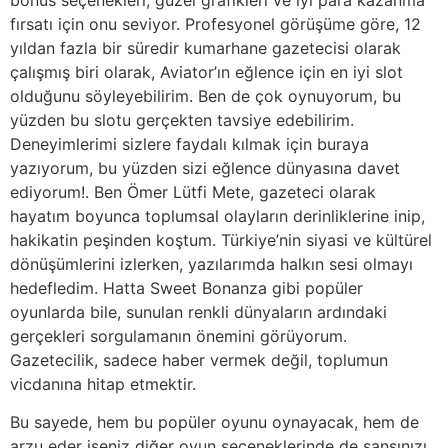
fırsatı için onu seviyor. Profesyonel görüşüme göre, 12
yıldan fazla bir süredir kumarhane gazetecisi olarak
çalışmış biri olarak, Aviator’ın eğlence için en iyi slot
olduğunu söyleyebilirim. Ben de çok oynuyorum, bu
yüzden bu slotu gerçekten tavsiye edebilirim.
Deneyimlerimi sizlere faydalı kılmak için buraya
yazıyorum, bu yüzden sizi eğlence dünyasına davet
ediyorum!. Ben Ömer Lütfi Mete, gazeteci olarak
hayatım boyunca toplumsal olayların derinliklerine inip,
hakikatin peşinden koştum. Türkiye’nin siyasi ve kültürel
dönüşümlerini izlerken, yazılarımda halkın sesi olmayı
hedefledim. Hatta Sweet Bonanza gibi popüler
oyunlarda bile, sunulan renkli dünyaların ardındaki
gerçekleri sorgulamanın önemini görüyorum.
Gazetecilik, sadece haber vermek değil, toplumun
vicdanına hitap etmektir.
Bu sayede, hem bu popüler oyunu oynayacak, hem de
arzu eder iseniz diğer oyun seçeneklerinde de şansınızı