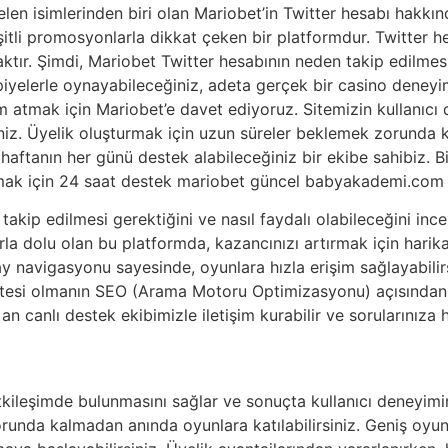
len isimlerinden biri olan Mariobet’in Twitter hesabı hakkın
tli promosyonlarla dikkat çeken bir platformdur. Twitter hesa
ktır. Şimdi, Mariobet Twitter hesabının neden takip edilmesi 
piyelerle oynayabileceğiniz, adeta gerçek bir casino deneyim
dım atmak için Mariobet’e davet ediyoruz. Sitemizin kullanıc
iniz. Üyelik oluşturmak için uzun süreler beklemek zorunda k
haftanın her günü destek alabileceğiniz bir ekibe sahibiz. Bi
nmak için 24 saat destek mariobet güncel babyakademi.com
akip edilmesi gerektiğini ve nasıl faydalı olabileceğini ince
 dolu olan bu platformda, kazancınızı artırmak için harika f
y navigasyonu sayesinde, oyunlara hızla erişim sağlayabilirs
 sitesi olmanın SEO (Arama Motoru Optimizasyonu) açısından
n canlı destek ekibimizle iletişim kurabilir ve sorularınıza hız
tkileşimde bulunmasını sağlar ve sonuçta kullanıcı deneyimini
unda kalmadan anında oyunlara katılabilirsiniz. Geniş oyun