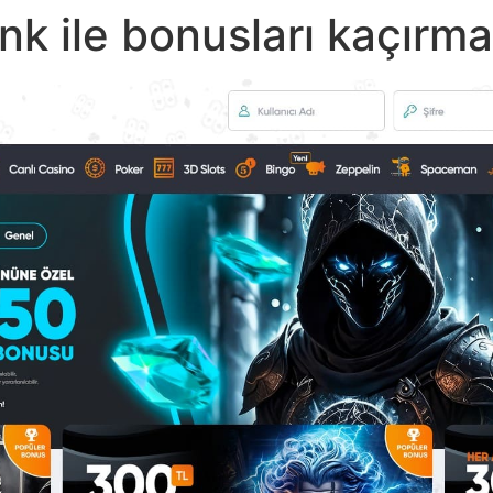
nk ile bonusları kaçırma