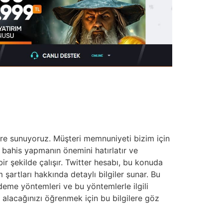
lere sunuyoruz. Müşteri memnuniyeti bizim için
u bahis yapmanın önemini hatırlatır ve
bir şekilde çalışır. Twitter hesabı, bu konuda
şartları hakkında detaylı bilgiler sunar. Bu
ödeme yöntemleri ve bu yöntemlerle ilgili
lacağınızı öğrenmek için bu bilgilere göz