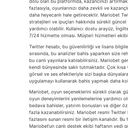
dolu olan bu platformda, kazancınızı artırmak içi
fazlasıyla, oyunlarınızı daha zevkli ve kazançl
daha heyecanlı hale getirecektir. Mariobet Twi
stratejileri ve ipuçları hakkında sürekli günce
yardımcı olabilir. Kullanıcı dostu arayüz, İngilt
7/24 hizmette olması. Müşteri hizmetleri ekibi
Twitter hesabı, bu güvenilirliği ve lisans bilgi
sırasında, bu analizler bahis yaparken size r
bu canlı yayınlara katılabilirsiniz. Mariobet 
kendi bünyesinde saklı tutmaktadır. Çok kısa v
görsel ve ses efektleriyle sizi başka dünyalara
uygulamayı kullanarak bahis yapmak daha kolay 
Mariobet, oyun seçeneklerini sürekli olarak gü
oyun deneyimlerini yenilemelerine yardımcı o
bedava bahisler, yatırım bonusları ve diğer öze
fazla kazanabilirsiniz. Mariobet resmi Twitter
fazlasını sunan resmi bir iletişim kanalıdır. Bu
Mariobet‘un canlı destek ekibi haftanın yedi 