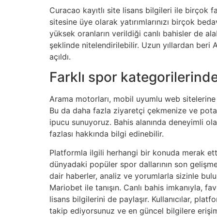
Curacao kayıtlı site lisans bilgileri ile birçok
sitesine üye olarak yatırımlarınızı birçok beda
yüksek oranların verildiği canlı bahisler de a
şeklinde nitelendirilebilir. Uzun yıllardan ber
açıldı.
Farklı spor kategorilerind
Arama motorları, mobil uyumlu web sitelerine d
Bu da daha fazla ziyaretçi çekmenize ve potans
ipucu sunuyoruz. Bahis alanında deneyimli olanl
fazlası hakkında bilgi edinebilir.
Platformla ilgili herhangi bir konuda merak e
dünyadaki popüler spor dallarının son gelişmel
dair haberler, analiz ve yorumlarla sizinle 
Mariobet ile tanışın. Canlı bahis imkanıyla, f
lisans bilgilerini de paylaşır. Kullanıcılar, pl
takip ediyorsunuz ve en güncel bilgilere erişim