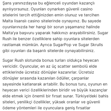
Şans yanınızdaysa bu eğlenceli oyundan kazançlı
ayrılıyorsunuz. Oyunları oynarken güvenli casino
sitelerini tercih ettiğinizden emin olunuz ve tercihen
Malta lisanslı casino sitelerinde oynayınız. Bu sayede
oyunlarınızda her hangi bir sorun yaşamanız halinde
Malta’ya başvuru yaparak hakkınızı arayabilirsiniz. Sugar
Rush ile benzer özelliklere sahip oyunlara sitelerden
rastlamak mümkün. Ayrıca SugarPop ve Sugar Skrulls
gibi oyunları da başarılı sitelerde oynayabilirsiniz.
Sugar Rush slotunda bonus turları oldukça heyecan
vericidir. Oyuncular, en az üç scatter sembolü elde
ettiklerinde ücretsiz dönüşler kazanırlar. Ücretsiz
dönüşler sırasında kazanılan ödüller, çarpanlar
sayesinde katlanarak artabilir. Bu bonus turu, oyunun en
heyecan verici özelliklerinden biridir ve büyük kazançlar
elde etmek için önemli bir fırsat sunar. Türkiye’deki bahis
siteleri, yenilikçi özellikler, yüksek oranlar ve güvenli
ödeme yöntemleri ile oyunculara geniş fırsatlar