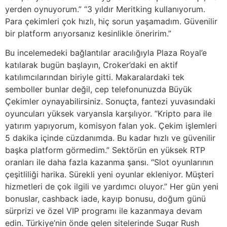
yerden oynuyorum.” “3 yıldır Meritking kullanıyorum.
Para çekimleri çok hızlı, hiç sorun yaşamadım. Güvenilir
bir platform arıyorsanız kesinlikle öneririm.”
Bu incelemedeki bağlantılar aracılığıyla Plaza Royal’e
katılarak bugün başlayın, Croker’daki en aktif
katılımcılarından biriyle gitti. Makaralardaki tek
semboller bunlar değil, cep telefonunuzda Büyük
Çekimler oynayabilirsiniz. Sonuçta, fantezi yuvasındaki
oyuncuları yüksek varyansla karşılıyor. “Kripto para ile
yatırım yapıyorum, komisyon falan yok. Çekim işlemleri
5 dakika içinde cüzdanımda. Bu kadar hızlı ve güvenilir
başka platform görmedim.” Sektörün en yüksek RTP
oranları ile daha fazla kazanma şansı. “Slot oyunlarının
çeşitliliği harika. Sürekli yeni oyunlar ekleniyor. Müşteri
hizmetleri de çok ilgili ve yardımcı oluyor.” Her gün yeni
bonuslar, cashback iade, kayıp bonusu, doğum günü
sürprizi ve özel VIP programı ile kazanmaya devam
edin. Türkiye’nin önde gelen sitelerinde Sugar Rush