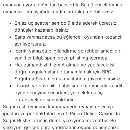
oyununun yer aldığından bahsettik. Bu eğlenceli oyunu
oynamak için aşağıdaki adımları takip edebilirsiniz.
En az üç scatter sembolü elde ederek ücretsiz
dönüşler kazanabilirsiniz.
Şans yanınızdaysa bu eğlenceli oyundan kazançlı
ayrılıyorsunuz.
İçerik, yalnızca bilgilendirme ve rehber amaçlıdır;
yanıltıcı bilgi, spam veya phishing içermez.
Her zaman hızlı hizmet almak ve yapılacak işi
doğru uygulamalar ile tamamlamak için BRC
Soğutma Sistemleri uzmanlarına güvenebilirsiniz.
Lisanslı ve güvenilir bahis siteleri, oyunculara adil
oyun deneyimi sunarken, yüksek kazanç
potansiyeli de sunmaktadır.
Sugar rush oyununu kumarhanede oynayın – en iyi
ipuçları ve püf noktaları. Evet, Pinco Online Casino’da
Sugar Rush slotunun demo versiyonu mevcuttur. Bu
versiyon, gerçek para yatırmadan oyunu denemenize