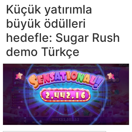
Küçük yatırımla
büyük ödülleri
hedefle: Sugar Rush
demo Türkçe