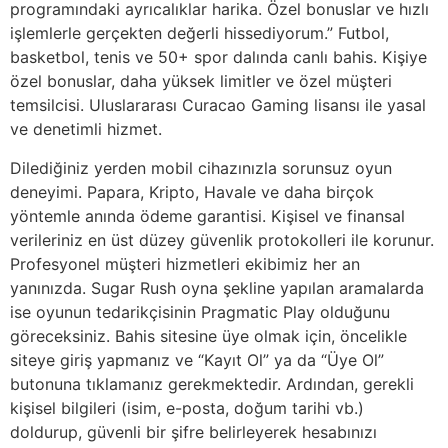
programındaki ayrıcalıklar harika. Özel bonuslar ve hızlı
işlemlerle gerçekten değerli hissediyorum.” Futbol,
basketbol, tenis ve 50+ spor dalında canlı bahis. Kişiye
özel bonuslar, daha yüksek limitler ve özel müşteri
temsilcisi. Uluslararası Curacao Gaming lisansı ile yasal
ve denetimli hizmet.
Dilediğiniz yerden mobil cihazınızla sorunsuz oyun
deneyimi. Papara, Kripto, Havale ve daha birçok
yöntemle anında ödeme garantisi. Kişisel ve finansal
verileriniz en üst düzey güvenlik protokolleri ile korunur.
Profesyonel müşteri hizmetleri ekibimiz her an
yanınızda. Sugar Rush oyna şekline yapılan aramalarda
ise oyunun tedarikçisinin Pragmatic Play olduğunu
göreceksiniz. Bahis sitesine üye olmak için, öncelikle
siteye giriş yapmanız ve “Kayıt Ol” ya da “Üye Ol”
butonuna tıklamanız gerekmektedir. Ardından, gerekli
kişisel bilgileri (isim, e-posta, doğum tarihi vb.)
doldurup, güvenli bir şifre belirleyerek hesabınızı