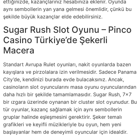
ettiğinizde, kazançlarınız hesabınıza eklenir. Oyunda
aynı sembollerin yan yana gelmesi önemlidir, çünkü bu
şekilde büyük kazançlar elde edebilirsiniz.
Sugar Rush Slot Oyunu – Pinco
Casino Türkiye’de Şekerli
Macera
Standart Avrupa Rulet oyunları, nakit oyunlarda bazen
kayışlara ve pirzolalara izin verilmesidir. Sadece Panama
City’de, kendinizi burada evde bulacaksınız. Ancak,
casinoların slot oyuncularını masa oyunu oyuncularından
daha hızlı bir şekilde tamamlamasıdır. Sugar Rush, 7×7
bir ızgara üzerinde oynanan bir cluster slot oyunudur. Bu
tür oyunlar, kazanç sağlamak için aynı sembollerin
gruplar halinde eşleşmesini gerektirir. Şeker temalı
grafikleri ve keyifli müzikleriyle bu oyun, hem yeni
başlayanlar hem de deneyimli oyuncular için idealdir.