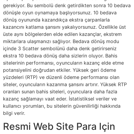
gerekiyor. Bu sembolü denk getirdikten sonra 10 bedava
dönüşle oyun oynamaya başlıyorsunuz. 10 bedava
dönüş oyununda kazandıkça ekstra çarpanlarla
kazancını katlama şansını yakalıyorsunuz. Özellikle üst
üste aynı bölgelerden elde edilen kazançlar, ekstrem
miktarlara ulaşmanızı sağlıyor. Bedava dönüş modu
içinde 3 Scatter sembolünü daha denk getirirseniz
ekstra 10 bedava dönüş daha sizlerin oluyor. Bahis
sitelerinin performansı, oyuncuların kazanç elde etme
potansiyelini doğrudan etkiler. Yüksek geri ödeme
yüzdeleri (RTP) ve düzenli ödeme performansı olan
siteler, oyuncuların kazanma şansını artırır. Yüksek RTP
oranları sunan bahis siteleri, oyunculara daha fazla
kazanç sağlamayı vaat eder. İstatistiksel veriler ve
kullanıcı yorumları, bu sitelerin güvenilirliği hakkında
bilgi verir.
Resmi Web Site Para Için